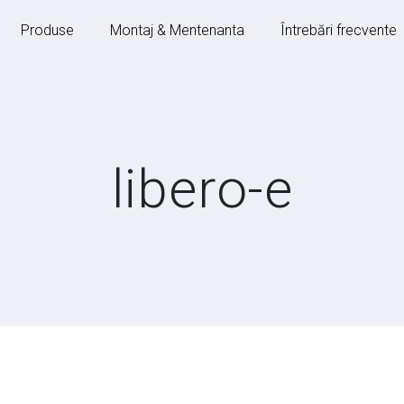
Produse
Montaj & Mentenanta
Întrebări frecvente
libero-e