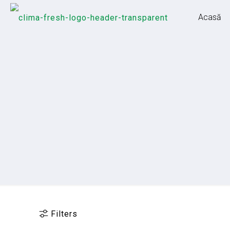
Acasă
Filters