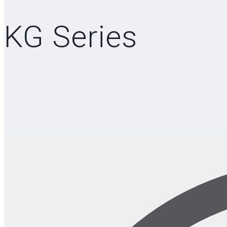
KG Series