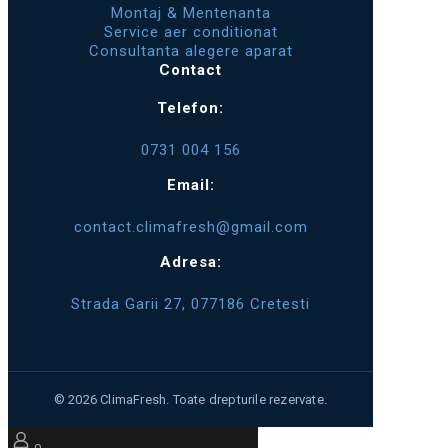
Montaj & Mentenanta
Service aer conditionat
Consultanta alegere aparat
Contact
Telefon:
0731 004 156
Email:
contact.climafresh@gmail.com
Adresa:
Strada Garii 27, 077186 Cretesti