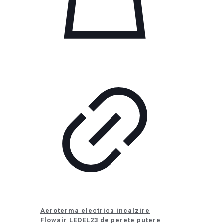
Aeroterma electrica incalzire
Flowair LEOEL23 de perete putere