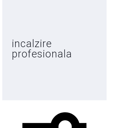
incalzire
profesionala