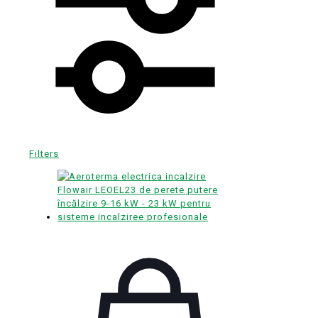
Filters