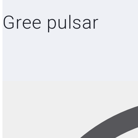
Gree pulsar