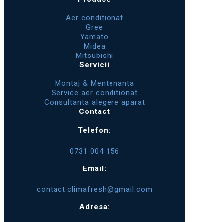
Aer conditionat
Gree
Yamato
Midea
Mitsubishi
Servicii
Montaj & Mentenanta
Service aer conditionat
Consultanta alegere aparat
Contact
Telefon:
0731 004 156
Email:
contact.climafresh@gmail.com
Adresa: