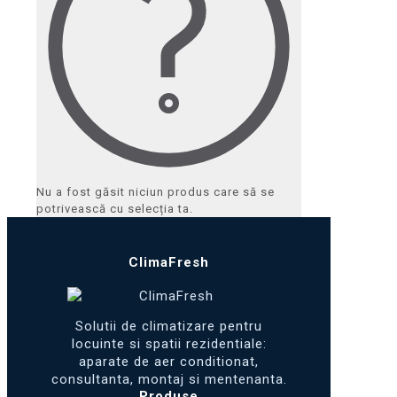
Nu a fost găsit niciun produs care să se
potrivească cu selecția ta.
ClimaFresh
Solutii de climatizare pentru
locuinte si spatii rezidentiale:
aparate de aer conditionat,
consultanta, montaj si mentenanta.
Produse