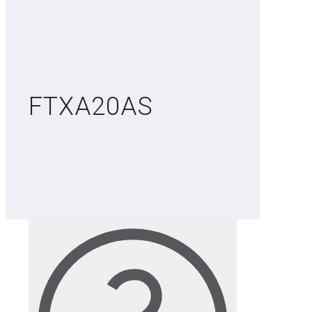
FTXA20AS