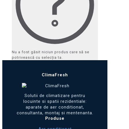
Nu a fost găsit niciun produs care să se
potrivească cu selecția ta.
ClimaFresh
Solutii de climatizare pentru
locuinte si spatii rezidentiale:
aparate de aer conditionat,
consultanta, montaj si mentenanta.
Produse