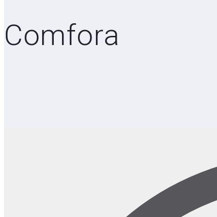
Comfora