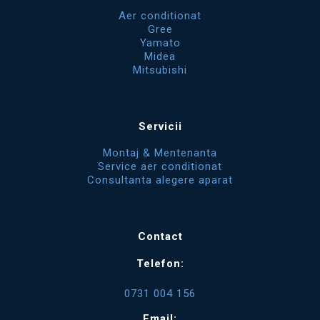
Aer conditionat
Gree
Yamato
Midea
Mitsubishi
Servicii
Montaj & Mentenanta
Service aer conditionat
Consultanta alegere aparat
Contact
Telefon:
0731 004 156
Email: