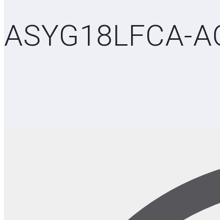
ASYG18LFCA-A