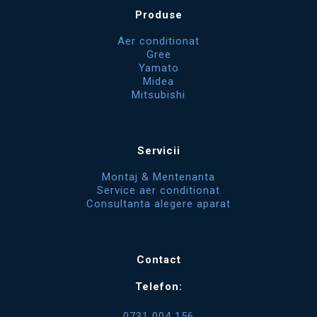
Produse
Aer conditionat
Gree
Yamato
Midea
Mitsubishi
Servicii
Montaj & Mentenanta
Service aer conditionat
Consultanta alegere aparat
Contact
Telefon:
0731 004 156