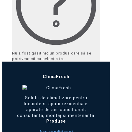
Nu a fost găsit niciun produs care să se
potrivească cu selecția ta.
ClimaFresh
Solutii de climatizare pentru
locuinte si spatii rezidentiale:
aparate de aer conditionat,
consultanta, montaj si mentenanta.
Produse