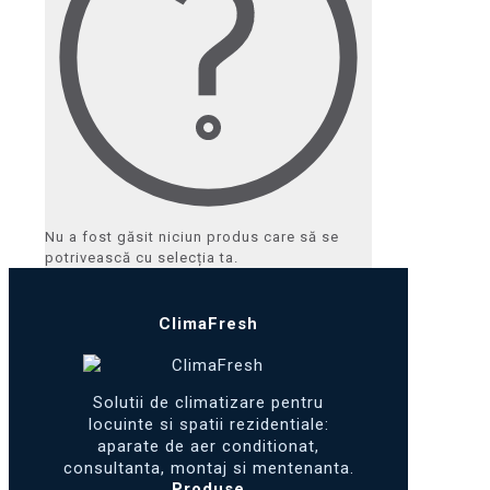
Nu a fost găsit niciun produs care să se
potrivească cu selecția ta.
ClimaFresh
Solutii de climatizare pentru
locuinte si spatii rezidentiale:
aparate de aer conditionat,
consultanta, montaj si mentenanta.
Produse