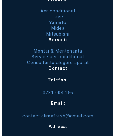
Aer conditionat
Gree
Yamato
Midea
Mitsubishi
Servicii
Montaj & Mentenanta
Service aer conditionat
Consultanta alegere aparat
Contact
Telefon:
0731 004 156
Email:
contact.climafresh@gmail.com
Adresa: