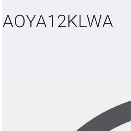
AOYA12KLWA