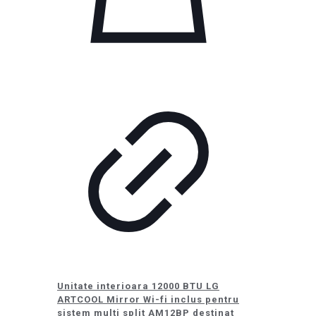
Unitate interioara 12000 BTU LG
ARTCOOL Mirror Wi-fi inclus pentru
sistem multi split AM12BP destinat