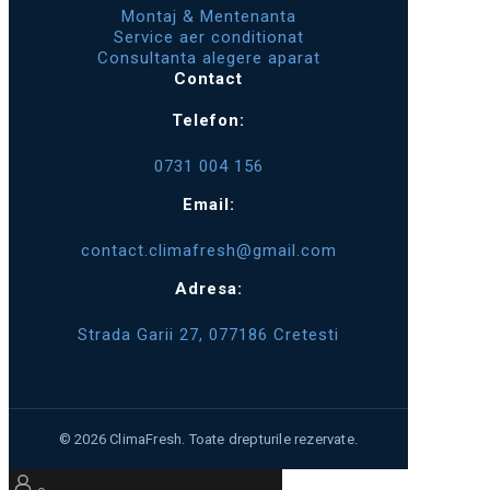
Montaj & Mentenanta
Service aer conditionat
Consultanta alegere aparat
Contact
Telefon:
0731 004 156
Email:
contact.climafresh@gmail.com
Adresa:
Strada Garii 27, 077186 Cretesti