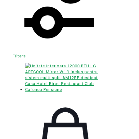
Filters