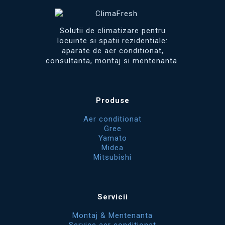
Solutii de climatizare pentru
locuinte si spatii rezidentiale:
aparate de aer conditionat,
consultanta, montaj si mentenanta.
Produse
Aer conditionat
Gree
Yamato
Midea
Mitsubishi
Servicii
Montaj & Mentenanta
Service aer conditionat