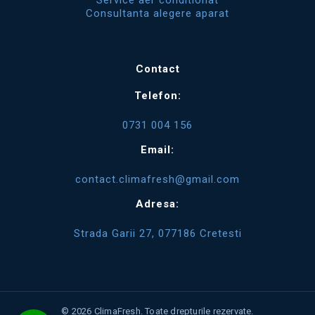
Consultanta alegere aparat
Contact
Telefon:
0731 004 156
Email:
contact.climafresh@gmail.com
Adresa:
Strada Garii 27, 077186 Cretesti