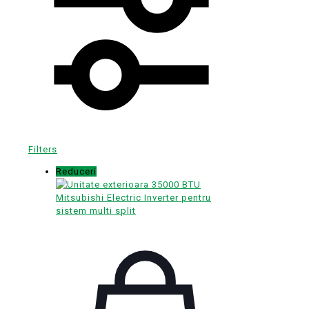
Filters
Reduceri