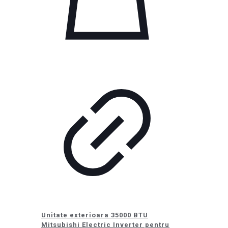
Unitate exterioara 35000 BTU
Mitsubishi Electric Inverter pentru