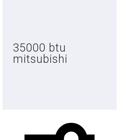
35000 btu
mitsubishi