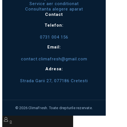
Service aer conditionat
Consultanta alegere aparat
Contact
Telefon:
0731 004 156
Email:
contact.climafresh@gmail.com
Adresa:
Strada Garii 27, 077186 Cretesti
0