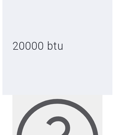
20000 btu