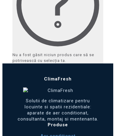
Nu a fost găsit niciun produs care să se
potrivească cu selecția ta.
ClimaFresh
Solutii de climatizare pentru
locuinte si spatii rezidentiale:
aparate de aer conditionat,
consultanta, montaj si mentenanta.
Produse