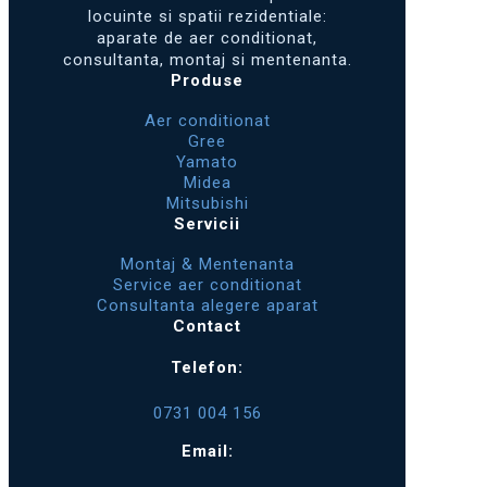
locuinte si spatii rezidentiale:
aparate de aer conditionat,
consultanta, montaj si mentenanta.
Produse
Aer conditionat
Gree
Yamato
Midea
Mitsubishi
Servicii
Montaj & Mentenanta
Service aer conditionat
Consultanta alegere aparat
Contact
Telefon:
0731 004 156
Email: