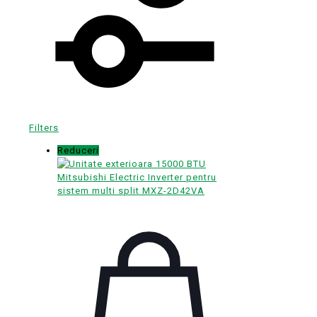
Filters
Reduceri