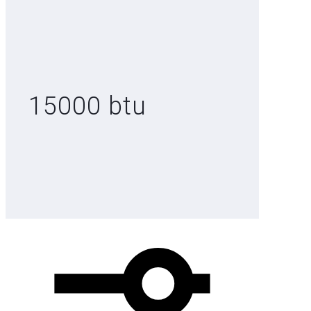
15000 btu