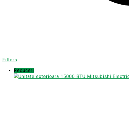
Filters
Reduceri