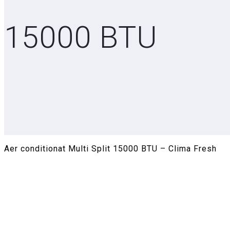
15000 BTU
Aer conditionat Multi Split 15000 BTU – Clima Fresh